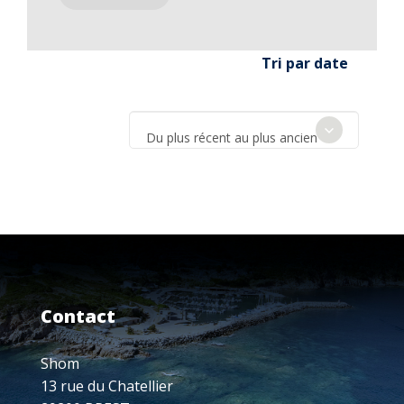
Tri par date
Du plus récent au plus ancien
Contact
Shom
13 rue du Chatellier