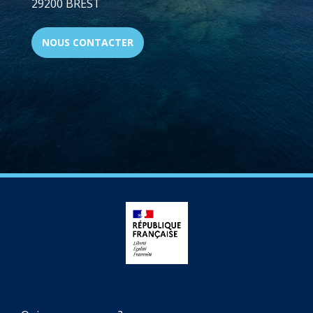
29200 BREST
NOUS CONTACTER