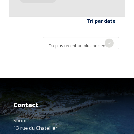
Tri par date
Du plus récent au plus ancien
Contact
Shom
13 rue du Chatellier