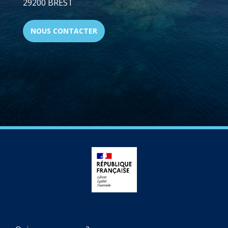
29200 BREST
NOUS CONTACTER