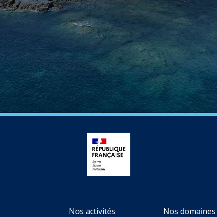
Nos activités
Nos domaines 