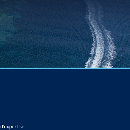
d'expertise