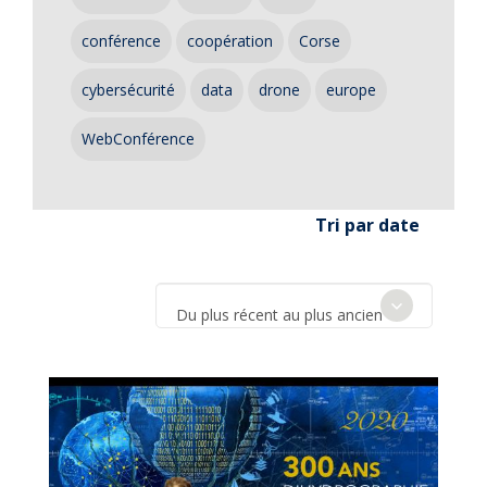
conférence
coopération
Corse
cybersécurité
data
drone
europe
WebConférence
Tri par date
Du plus récent au plus ancien