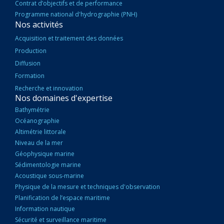
Contrat d’objectifs et de performance
Programme national d'hydrographie (PNH)
Nos activités
Acquisition et traitement des données
Production
Diffusion
Formation
Recherche et innovation
Nos domaines d'expertise
Bathymétrie
Océanographie
Altimétrie littorale
Niveau de la mer
Géophysique marine
Sédimentologie marine
Acoustique sous-marine
Physique de la mesure et techniques d'observation
Planification de l’espace maritime
Information nautique
Sécurité et surveillance maritime