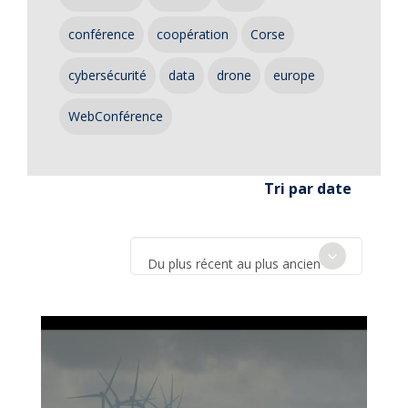
conférence
coopération
Corse
cybersécurité
data
drone
europe
WebConférence
Tri par date
Du plus récent au plus ancien