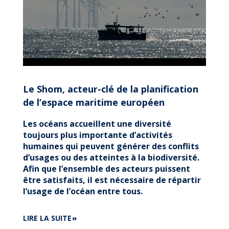
Le Shom, acteur-clé de la planification
de l’espace maritime européen
Les océans accueillent une diversité
toujours plus importante d’activités
humaines qui peuvent générer des conflits
d’usages ou des atteintes à la biodiversité.
Afin que l’ensemble des acteurs puissent
être satisfaits, il est nécessaire de répartir
l’usage de l’océan entre tous.
DE
LIRE LA SUITE
LE