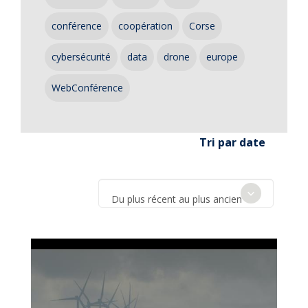
conférence
coopération
Corse
cybersécurité
data
drone
europe
WebConférence
Tri par date
Du plus récent au plus ancien