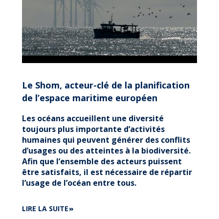
Le Shom, acteur-clé de la planification
de l’espace maritime européen
Les océans accueillent une diversité
toujours plus importante d’activités
humaines qui peuvent générer des conflits
d’usages ou des atteintes à la biodiversité.
Afin que l’ensemble des acteurs puissent
être satisfaits, il est nécessaire de répartir
l’usage de l’océan entre tous.
DE
LIRE LA SUITE
LE