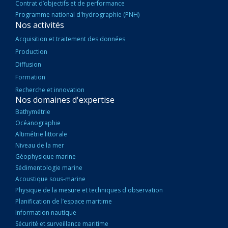
Contrat d’objectifs et de performance
Programme national d'hydrographie (PNH)
Nos activités
Acquisition et traitement des données
Production
Diffusion
Formation
Recherche et innovation
Nos domaines d'expertise
Bathymétrie
Océanographie
Altimétrie littorale
Niveau de la mer
Géophysique marine
Sédimentologie marine
Acoustique sous-marine
Physique de la mesure et techniques d'observation
Planification de l’espace maritime
Information nautique
Sécurité et surveillance maritime