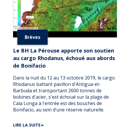
Brèves
Le BH La Pérouse apporte son soutien
au cargo Rhodanus, échoué aux abords
de Bonifacio
Dans la nuit du 12 au 13 octobre 2019, le cargo
Rhodanus battant pavillon d'Antigua-et-
Barbuda et transportant 2600 tonnes de
bobines d'acier, s'est échoué sur la plage de
Cala Longa à l'entrée est des bouches de
Bonifacio, au sein d’une réserve naturelle.
DE
LIRE LA SUITE