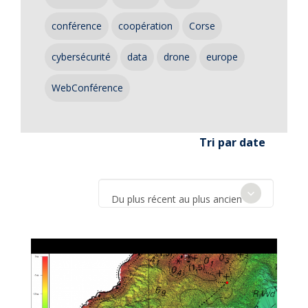
conférence
coopération
Corse
cybersécurité
data
drone
europe
WebConférence
Tri par date
Du plus récent au plus ancien