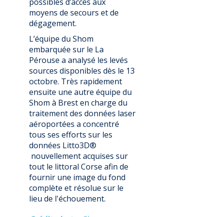
possibles d’accès aux
moyens de secours et de
dégagement.
L’équipe du Shom
embarquée sur le La
Pérouse a analysé les levés
sources disponibles dès le 13
octobre. Très rapidement
ensuite une autre équipe du
Shom à Brest en charge du
traitement des données laser
aéroportées a concentré
tous ses efforts sur les
données Litto3D®
nouvellement acquises sur
tout le littoral Corse afin de
fournir une image du fond
complète et résolue sur le
lieu de l'échouement.