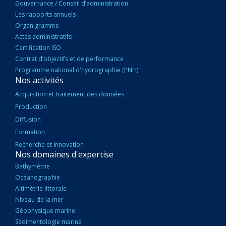
Gouvernance / Conseil d’administration
Les rapports annuels
Organigramme
Actes administratifs
Certification ISO
Contrat d’objectifs et de performance
Programme national d'hydrographie (PNH)
Nos activités
Acquisition et traitement des données
Production
Diffusion
Formation
Recherche et innovation
Nos domaines d'expertise
Bathymétrie
Océanographie
Altimétrie littorale
Niveau de la mer
Géophysique marine
Sédimentologie marine