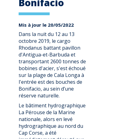
Bonifacio
Mis à jour le 20/05/2022
Dans la nuit du 12 au 13
octobre 2019, le cargo
Rhodanus battant pavillon
d'Antigua-et-Barbuda et
transportant 2600 tonnes de
bobines d'acier, s'est échoué
sur la plage de Cala Longa à
l'entrée est des bouches de
Bonifacio, au sein d’une
réserve naturelle.
Le bâtiment hydrographique
La Pérouse de la Marine
nationale, alors en levé
hydrographique au nord du
Cap Corse, a été