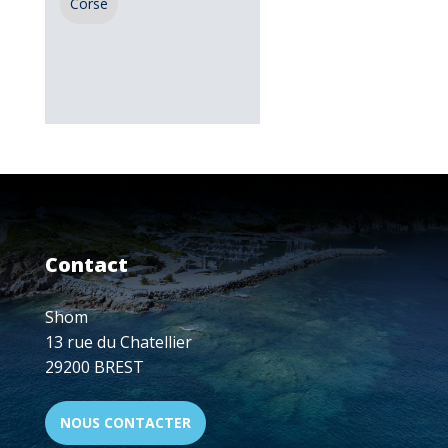
Corse
Contact
Shom
13 rue du Chatellier
29200 BREST
NOUS CONTACTER