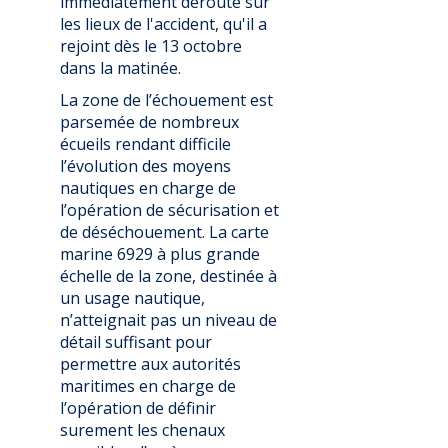
immédiatement dérouté sur
les lieux de l'accident, qu'il a
rejoint dès le 13 octobre
dans la matinée.
La zone de l’échouement est
parsemée de nombreux
écueils rendant difficile
l’évolution des moyens
nautiques en charge de
l’opération de sécurisation et
de déséchouement. La carte
marine 6929 à plus grande
échelle de la zone, destinée à
un usage nautique,
n’atteignait pas un niveau de
détail suffisant pour
permettre aux autorités
maritimes en charge de
l’opération de définir
surement les chenaux