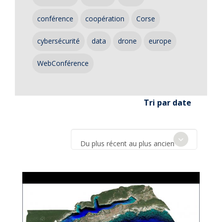
conférence
coopération
Corse
cybersécurité
data
drone
europe
WebConférence
Tri par date
Du plus récent au plus ancien