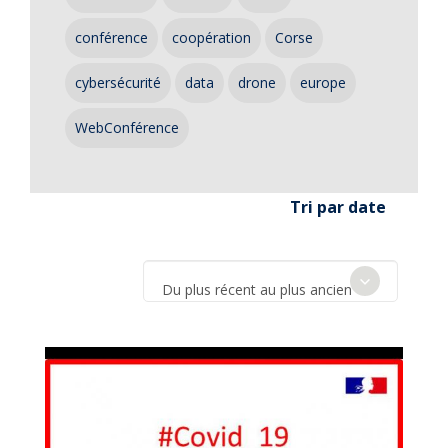
conférence
coopération
Corse
cybersécurité
data
drone
europe
WebConférence
Tri par date
Du plus récent au plus ancien