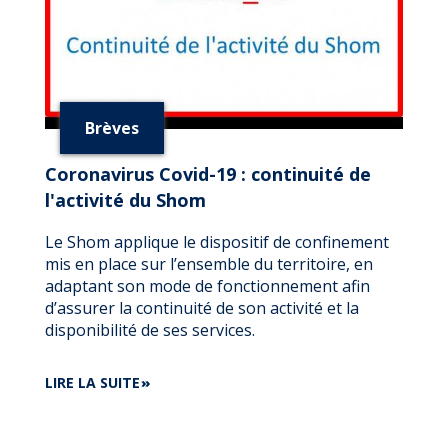
Brèves
Coronavirus Covid-19 : continuité de
l'activité du Shom
Le Shom applique le dispositif de confinement
mis en place sur l’ensemble du territoire, en
adaptant son mode de fonctionnement afin
d’assurer la continuité de son activité et la
disponibilité de ses services.
DE
LIRE LA SUITE
CORONAVIRUS
COVID-
19