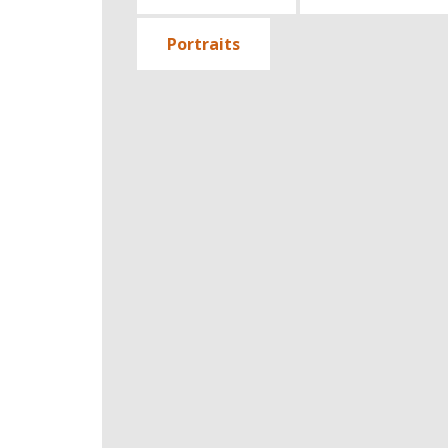
Portraits