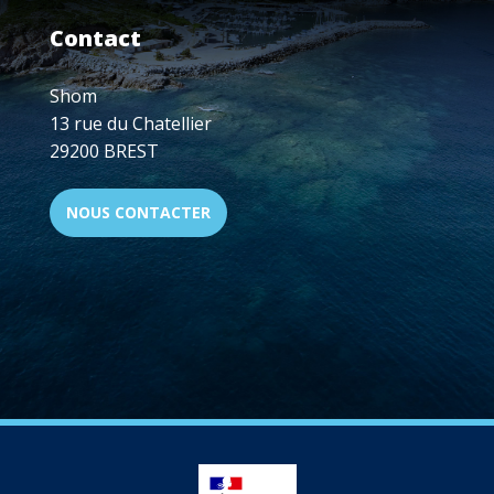
Contact
Shom
13 rue du Chatellier
29200 BREST
NOUS CONTACTER