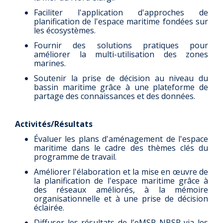
Faciliter l'application d'approches de
planification de l'espace maritime fondées sur
les écosystèmes.
Fournir des solutions pratiques pour
améliorer la multi-utilisation des zones
marines.
Soutenir la prise de décision au niveau du
bassin maritime grâce à une plateforme de
partage des connaissances et des données.
Activités/Résultats
Évaluer les plans d'aménagement de l'espace
maritime dans le cadre des thèmes clés du
programme de travail.
Améliorer l'élaboration et la mise en œuvre de
la planification de l'espace maritime grâce à
des réseaux améliorés, à la mémoire
organisationnelle et à une prise de décision
éclairée.
Diffuser les résultats de l'eMSP NBSR via les