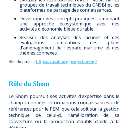
groupes de travail techniques du GNSBI et les
plateformes de partage des connaissances.
Développer des concepts pratiques combinant
une approche écosystémique avec des
activités d'économie bleue durable.
Réaliser des analyses des lacunes et des
évaluations cumulatives des plans
d'aménagement de l'espace maritime et des
thèmes connexes.
Site du projet
:
https://vasab.org/project/nesbp/
Rôle du Shom
Le Shom poursuit ses activités d’expertise dans le
champ « données-informations-connaissances » de
références pour le PEM, que cela soit sur la gestion
technique de celui-ci, l’amélioration de sa
couverture ou la production d’outils d’aide à la
décision.