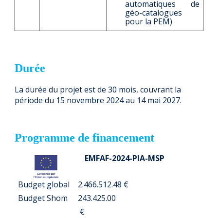
automatiques de
géo-catalogues
pour la PEM)
Durée
La durée du projet est de 30 mois, couvrant la
période du 15 novembre 2024 au 14 mai 2027.
Programme de financement
EMFAF-2024-PIA-MSP
Budget global
2.466.512.48 €
Budget Shom
243.425.00
€