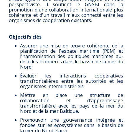
perspectiviste. Il soutient le GNSBI dans la
promotion d'une collaboration internationale plus
cohérente et d'un travail mieux connecté entre les
organismes de coopération existants.
Objectifs clés
Assurer une mise en œuvre cohérente de la
planification de l'espace maritime (PEM) et
l'harmonisation des politiques maritimes au-
delà des frontières dans le bassin de la mer du
Nord.
Évaluer les interactions coopératives
transfrontalières entre les autorités et les
organismes interministériels.
Mettre en place une structure de
collaboration et d'apprentissage
transfrontalière avec les pays de la mer du
Nord et de la mer Baltique.
Promouvoir une gouvernance intégrée et
fondée sur les écosystèmes dans le bassin de
la mer du Nord élargi.