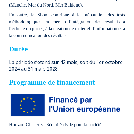
(Manche, Mer du Nord, Mer Baltique).
En outre, le Shom contribue à la préparation des tests
méthodologiques en mer, à l’intégration des résultats à
l’échelle du projet, à la création de matériel d’information et à
la communication des résultats.
Durée
La période s’étend sur 42 mois, soit du 1er octobre
2024 au 31 mars 2028.
Programme de financement
Horizon Cluster 3
: Sécurité civile pour la société