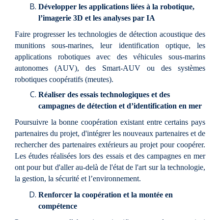
Développer les applications liées à la robotique,
l’imagerie 3D et les analyses par IA
Faire progresser les technologies de détection acoustique des
munitions sous-marines, leur identification optique, les
applications robotiques avec des véhicules sous-marins
autonomes (AUV), des Smart-AUV ou des systèmes
robotiques coopératifs (meutes).
Réaliser des essais technologiques et des
campagnes de détection et d’identification en mer
Poursuivre la bonne coopération existant entre certains pays
partenaires du projet, d'intégrer les nouveaux partenaires et de
rechercher des partenaires extérieurs au projet pour coopérer.
Les études réalisées lors des essais et des campagnes en mer
ont pour but d'aller au-delà de l'état de l'art sur la technologie,
la gestion, la sécurité et l’environnement.
Renforcer la coopération et la montée en
compétence