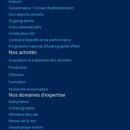
Histoire
Gouvernance / Conseil d’administration
Les rapports annuels
Organigramme
Actes administratifs
Certification ISO
Contrat d’objectifs et de performance
Programme national d'hydrographie (PNH)
Nos activités
Acquisition et traitement des données
Production
Diffusion
Formation
Recherche et innovation
Nos domaines d'expertise
Bathymétrie
Océanographie
Altimétrie littorale
Niveau de la mer
Géophysique marine