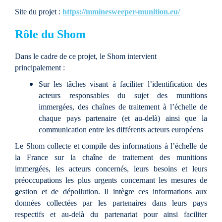
Site du projet
:
https://mminesweeper-munition.eu/
Rôle du Shom
Dans le cadre de ce projet, le Shom intervient
principalement
:
Sur les tâches visant à faciliter l’identification des
acteurs responsables du sujet des munitions
immergées, des chaînes de traitement à l’échelle de
chaque pays partenaire (et au-delà) ainsi que la
communication entre les différents acteurs européens
Le Shom collecte et compile des informations à l’échelle de
la France sur la chaîne de traitement des munitions
immergées, les acteurs concernés, leurs besoins et leurs
préoccupations les plus urgents concernant les mesures de
gestion et de dépollution. Il intègre ces informations aux
données collectées par les partenaires dans leurs pays
respectifs et au-delà du partenariat pour ainsi faciliter