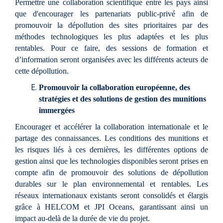
Permettre une collaboration scientifique entre les pays ainsi
que d'encourager les partenariats public-privé afin de
promouvoir la dépollution des sites prioritaires par des
méthodes technologiques les plus adaptées et les plus
rentables. Pour ce faire, des sessions de formation et
d’information seront organisées avec les différents acteurs de
cette dépollution.
Promouvoir la collaboration européenne, des
stratégies et des solutions de gestion des munitions
immergées
Encourager et accélérer la collaboration internationale et le
partage des connaissances. Les conditions des munitions et
les risques liés à ces dernières, les différentes options de
gestion ainsi que les technologies disponibles seront prises en
compte afin de promouvoir des solutions de dépollution
durables sur le plan environnemental et rentables. Les
réseaux internationaux existants seront consolidés et élargis
grâce à HELCOM et JPI Oceans, garantissant ainsi un
impact au-delà de la durée de vie du projet.