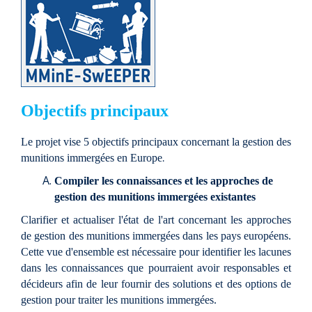
Objectifs principaux
Le projet vise 5 objectifs principaux concernant la gestion des
munitions immergées en Europe
.
Compiler les connaissances et les approches de
gestion des munitions immergées existantes
Clarifier et actualiser l'état de l'art concernant les approches
de gestion des munitions immergées dans les pays européens.
Cette vue d'ensemble est nécessaire pour identifier les lacunes
dans les connaissances que pourraient avoir responsables et
décideurs afin de leur fournir des solutions et des options de
gestion pour traiter les munitions immergées.