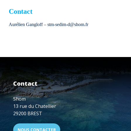
Contact
Aurélien Gangloff – stm-sedim-d@shom.fr
Contact
Shom
13 rue du Chatellier
29200 BREST
NOUS CONTACTER