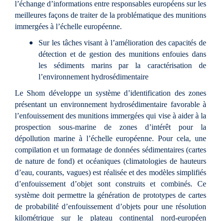
l’échange d’informations entre responsables européens sur les
meilleures façons de traiter de la problématique des munitions
immergées à l’échelle européenne.
Sur les tâches visant à l’amélioration des capacités de
détection et de gestion des munitions enfouies dans
les sédiments marins par la caractérisation de
l’environnement hydrosédimentaire
Le Shom développe un système d’identification des zones
présentant un environnement hydrosédimentaire favorable à
l’enfouissement des munitions immergées qui vise à aider à la
prospection sous-marine de zones d’intérêt pour la
dépollution marine à l’échelle européenne. Pour cela, une
compilation et un formatage de données sédimentaires (cartes
de nature de fond) et océaniques (climatologies de hauteurs
d’eau, courants, vagues) est réalisée et des modèles simplifiés
d’enfouissement d’objet sont construits et combinés. Ce
système doit permettre la génération de prototypes de cartes
de probabilité d’enfouissement d’objets pour une résolution
kilométrique sur le plateau continental nord-européen