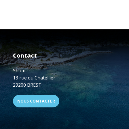
Contact
Shom
13 rue du Chatellier
29200 BREST
NOUS CONTACTER