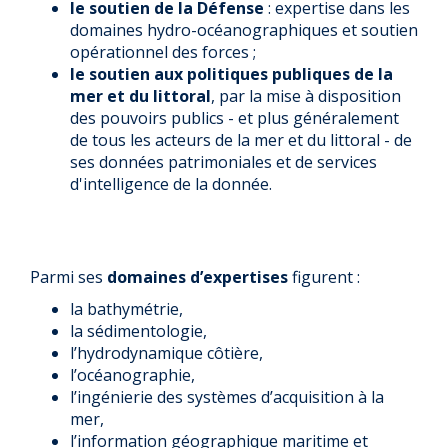
le soutien de la Défense
: expertise dans les
domaines hydro-océanographiques et soutien
opérationnel des forces ;
le soutien aux politiques publiques de la
mer et du littoral
, par la mise à disposition
des pouvoirs publics - et plus généralement
de tous les acteurs de la mer et du littoral - de
ses données patrimoniales et de services
d'intelligence de la donnée.
Parmi ses
domaines d’expertises
figurent :
la bathymétrie,
la sédimentologie,
l’hydrodynamique côtière,
l’océanographie,
l’ingénierie des systèmes d’acquisition à la
mer,
l’information géographique maritime et