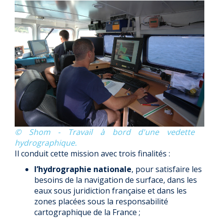
© Shom - Travail à bord d'une vedette
hydrographique.
Il conduit cette mission avec trois finalités :
l’hydrographie nationale
, pour satisfaire les
besoins de la navigation de surface, dans les
eaux sous juridiction française et dans les
zones placées sous la responsabilité
cartographique de la France ;