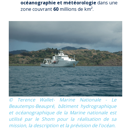
océanographie et météorologie
dans une
zone couvrant
60
millions de km².
© Terence Wallet- Marine Nationale - Le
Beautemps-Beaupré, bâtiment hydrographique
et océanographique de la Marine nationale est
utilisé par le Shom pour la réalisation de sa
mission, la description et la prévision de l'océan.