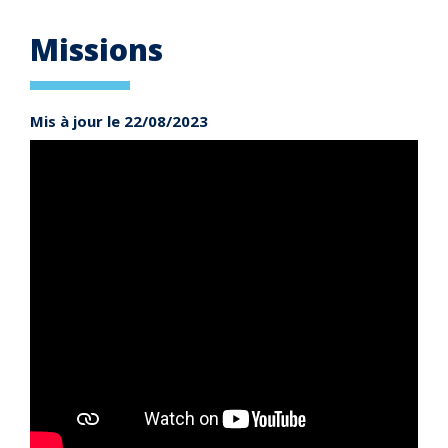
Missions
Mis à jour le 22/08/2023