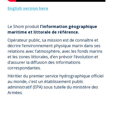
English version here
Le Shom produit
l'information géographique
maritime et littorale de référence.
Opérateur public, sa mission est de connaître et
décrire l’environnement physique marin dans ses
relations avec l’atmosphère, avec les fonds marins
et les zones littorales, d’en prévoir l’évolution et
d’assurer la diffusion des informations
correspondantes.
Héritier du premier service hydrographique officiel
au monde, c'est un établissement public
administratif (EPA) sous tutelle du ministère des
Armées.