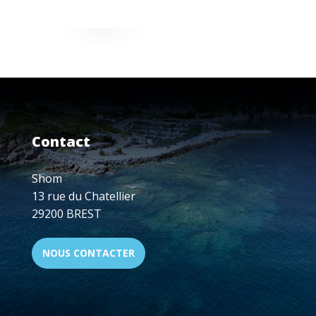
Contact
Shom
13 rue du Chatellier
29200 BREST
NOUS CONTACTER