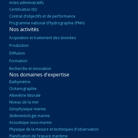
Actes administratifs
Certification ISO
Contrat d’objectifs et de performance
Programme national d'hydrographie (PNH)
Nos activités
Acquisition et traitement des données
Production
Diffusion
Formation
Recherche et innovation
Nos domaines d'expertise
Bathymétrie
Océanographie
Altimétrie littorale
Niveau de la mer
Géophysique marine
Sédimentologie marine
Acoustique sous-marine
Physique de la mesure et techniques d'observation
Planification de l’espace maritime