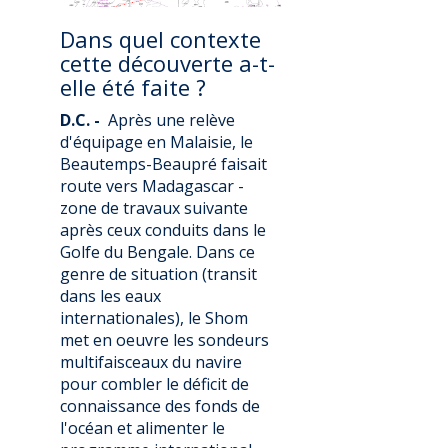
Dans quel contexte
cette découverte a-t-
elle été faite ?
D.C. -
Après une relève
d'équipage en Malaisie, le
Beautemps-Beaupré faisait
route vers Madagascar -
zone de travaux suivante
après ceux conduits dans le
Golfe du Bengale. Dans ce
genre de situation (transit
dans les eaux
internationales), le Shom
met en oeuvre les sondeurs
multifaisceaux du navire
pour combler le déficit de
connaissance des fonds de
l'océan et alimenter le