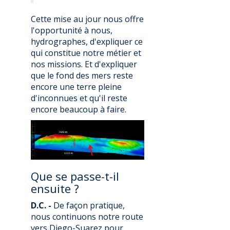
Cette mise au jour nous offre
l'opportunité à nous,
hydrographes, d'expliquer ce
qui constitue notre métier et
nos missions. Et d'expliquer
que le fond des mers reste
encore une terre pleine
d'inconnues et qu'il reste
encore beaucoup à faire.
Que se passe-t-il
ensuite ?
D.C. -
De façon pratique,
nous continuons notre route
vers Diego-Suarez pour