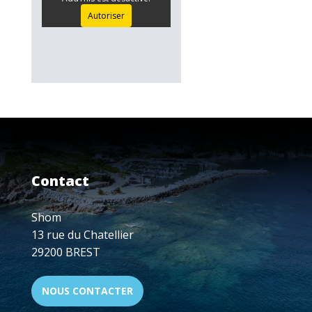
Autoriser
Contact
Shom
13 rue du Chatellier
29200 BREST
NOUS CONTACTER