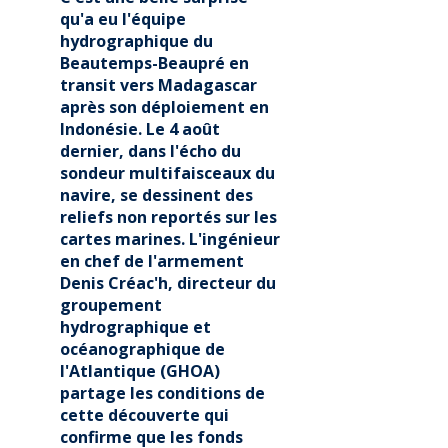
qu'a eu l'équipe
hydrographique du
Beautemps-Beaupré en
transit vers Madagascar
après son déploiement en
Indonésie. Le 4 août
dernier, dans l'écho du
sondeur multifaisceaux du
navire, se dessinent des
reliefs non reportés sur les
cartes marines. L'ingénieur
en chef de l'armement
Denis Créac'h, directeur du
groupement
hydrographique et
océanographique de
l'Atlantique (GHOA)
partage les conditions de
cette découverte qui
confirme que les fonds