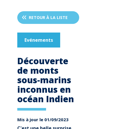
RETOUR À LA LISTE
Evénements
Découverte
de monts
sous-marins
inconnus en
océan Indien
Mis à jour le 01/09/2023
C'est une belle surprise