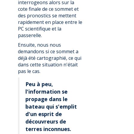
interrogeons alors sur la
cote finale de ce sommet et
des pronostics se mettent
rapidement en place entre le
PC scientifique et la
passerelle.
Ensuite, nous nous
demandons si ce sommet a
déjà été cartographié, ce qui
dans cette situation n'était
pas le cas.
Peu à peu,
l'information se
propage dans le
bateau qui s'emplit
d'un esprit de
découvreurs de
terres inconnues.