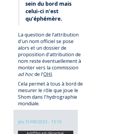
sein du bord mais
celui-ci n'est
qu'éphémère.
La question de l’attribution
d'un nom officiel se pose
alors et un dossier de
proposition d'attribution de
nom reste éventuellement à
monter vers la commission
ad hoc
de l'
OHI
.
Cela permet à tous à bord de
mesurer le rôle que joue le
Shom dans l'hydrographie
mondiale.
jeu 31/08/2023 - 15:10
AddThis est désactivé.