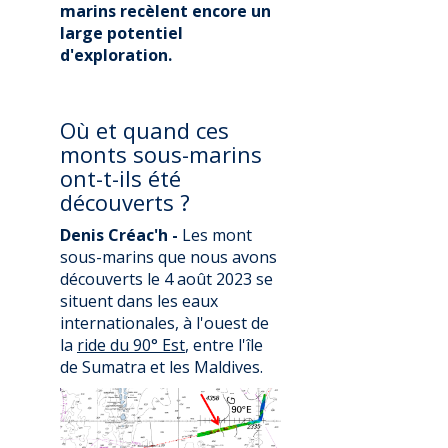
marins recèlent encore un
large potentiel
d'exploration.
Où et quand ces
monts sous-marins
ont-t-ils été
découverts ?
Denis Créac'h -
Les mont
sous-marins que nous avons
découverts le 4 août 2023 se
situent dans les eaux
internationales, à l'ouest de
la
ride du 90° Est
, entre l'île
de Sumatra et les Maldives.