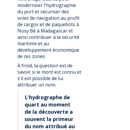
moderniser l'hydrographie
du port et sécuriser des
voies de navigation au profit
de cargos et de paquebots à
Nosy Bé à Madagascar et
ainsi contribuer à la sécurité
maritime et au
développement économique
de ces zones.
À froid, la question est de
savoir si le mont est connu et
s'il est possible de lui
attribuer un nom.
L'hydrographe de
quart au moment
de la découverte a
souvent la primeur
du nom attribué au