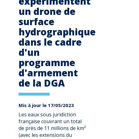
expérimentent
un drone de
surface
hydrographique
dans le cadre
d'un
programme
d'armement
de la DGA
Mis à jour le 17/05/2023
Les eaux sous juridiction
française couvrant un total
de près de 11 millions de km²
(avec les extensions du