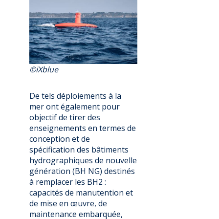
©iXblue
De tels déploiements à la
mer ont également pour
objectif de tirer des
enseignements en termes de
conception et de
spécification des bâtiments
hydrographiques de nouvelle
génération (BH NG) destinés
à remplacer les BH2 :
capacités de manutention et
de mise en œuvre, de
maintenance embarquée,