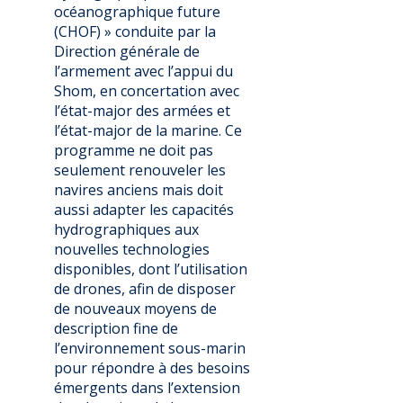
océanographique future
(CHOF) » conduite par la
Direction générale de
l’armement avec l’appui du
Shom, en concertation avec
l’état-major des armées et
l’état-major de la marine. Ce
programme ne doit pas
seulement renouveler les
navires anciens mais doit
aussi adapter les capacités
hydrographiques aux
nouvelles technologies
disponibles, dont l’utilisation
de drones, afin de disposer
de nouveaux moyens de
description fine de
l’environnement sous-marin
pour répondre à des besoins
émergents dans l’extension