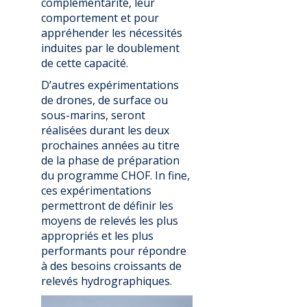
complémentarité, leur
comportement et pour
appréhender les nécessités
induites par le doublement
de cette capacité.
D’autres expérimentations
de drones, de surface ou
sous-marins, seront
réalisées durant les deux
prochaines années au titre
de la phase de préparation
du programme CHOF. In fine,
ces expérimentations
permettront de définir les
moyens de relevés les plus
appropriés et les plus
performants pour répondre
à des besoins croissants de
relevés hydrographiques.