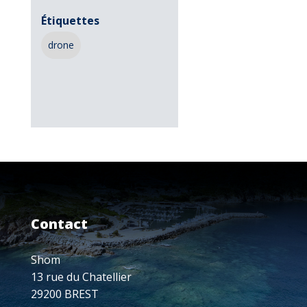
Étiquettes
drone
Contact
Shom
13 rue du Chatellier
29200 BREST