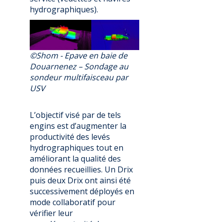
hydrographiques).
©Shom - Epave en baie de
Douarnenez – Sondage au
sondeur multifaisceau par
USV
L’objectif visé par de tels
engins est d’augmenter la
productivité des levés
hydrographiques tout en
améliorant la qualité des
données recueillies. Un Drix
puis deux Drix ont ainsi été
successivement déployés en
mode collaboratif pour
vérifier leur