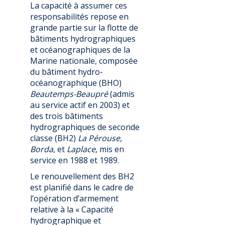
La capacité à assumer ces
responsabilités repose en
grande partie sur la flotte de
bâtiments hydrographiques
et océanographiques de la
Marine nationale, composée
du bâtiment hydro-
océanographique (BHO)
Beautemps-Beaupré
(admis
au service actif en 2003) et
des trois bâtiments
hydrographiques de seconde
classe (BH2)
La Pérouse
,
Borda
, et
Laplace
, mis en
service en 1988 et 1989.
Le renouvellement des BH2
est planifié dans le cadre de
l’opération d’armement
relative à la « Capacité
hydrographique et