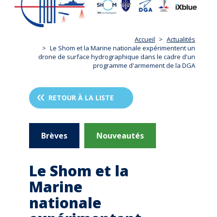
Accueil
Actualités
Le Shom et la Marine nationale expérimentent un
drone de surface hydrographique dans le cadre d'un
programme d'armement de la DGA
RETOUR À LA LISTE
Brèves
Nouveautés
Le Shom et la
Marine
nationale