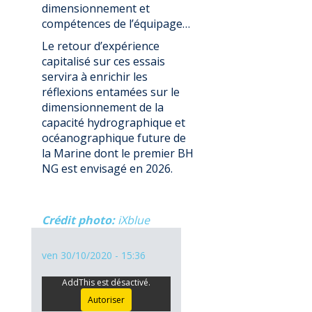
dimensionnement et
compétences de l’équipage…
Le retour d’expérience
capitalisé sur ces essais
servira à enrichir les
réflexions entamées sur le
dimensionnement de la
capacité hydrographique et
océanographique future de
la Marine dont le premier BH
NG est envisagé en 2026.
Crédit photo
iXblue
ven 30/10/2020 - 15:36
AddThis est désactivé.
Autoriser