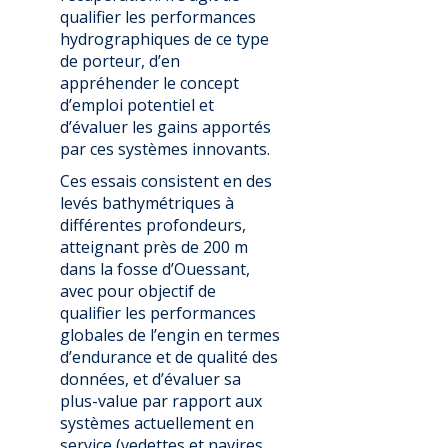
qualifier les performances
hydrographiques de ce type
de porteur, d’en
appréhender le concept
d’emploi potentiel et
d’évaluer les gains apportés
par ces systèmes innovants.
Ces essais consistent en des
levés bathymétriques à
différentes profondeurs,
atteignant près de 200 m
dans la fosse d’Ouessant,
avec pour objectif de
qualifier les performances
globales de l’engin en termes
d’endurance et de qualité des
données, et d’évaluer sa
plus-value par rapport aux
systèmes actuellement en
service (vedettes et navires