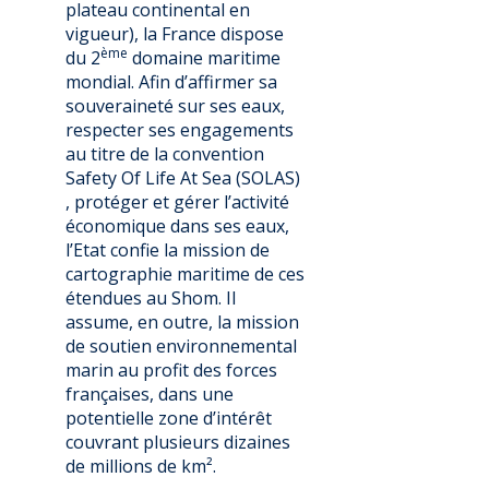
plateau continental en
vigueur), la France dispose
ème
du 2
domaine maritime
mondial. Afin d’affirmer sa
souveraineté sur ses eaux,
respecter ses engagements
au titre de la convention
Safety Of Life At Sea (SOLAS)
, protéger et gérer l’activité
économique dans ses eaux,
l’Etat confie la mission de
cartographie maritime de ces
étendues au Shom. Il
assume, en outre, la mission
de soutien environnemental
marin au profit des forces
françaises, dans une
potentielle zone d’intérêt
couvrant plusieurs dizaines
de millions de km².