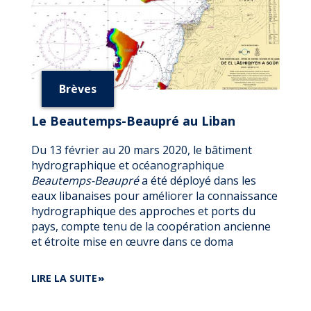
Brèves
Le Beautemps-Beaupré au Liban
Du 13 février au 20 mars 2020, le bâtiment
hydrographique et océanographique
Beautemps-Beaupré
a été déployé dans les
eaux libanaises pour améliorer la connaissance
hydrographique des approches et ports du
pays, compte tenu de la coopération ancienne
et étroite mise en œuvre dans ce doma
DE
LIRE LA SUITE
LE
BEAUTEMPS-