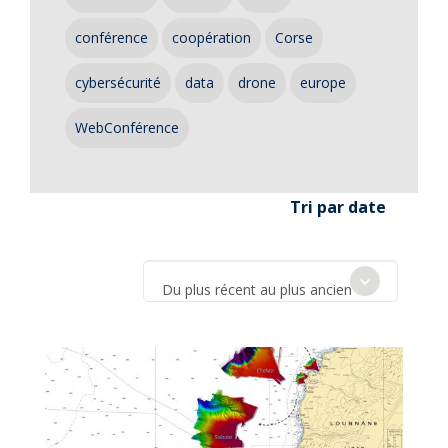
conférence
coopération
Corse
cybersécurité
data
drone
europe
WebConférence
Tri par date
Du plus récent au plus ancien