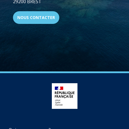
29200 BREST
NOUS CONTACTER