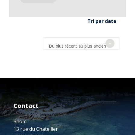
Tri par date
Du plus récent au plus ancien
Contact
Shom
13 rue du Chatellier