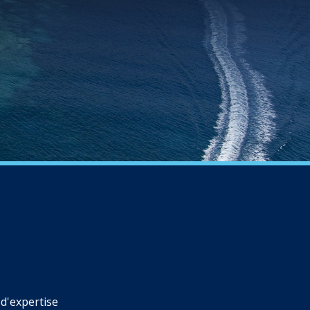
d'expertise