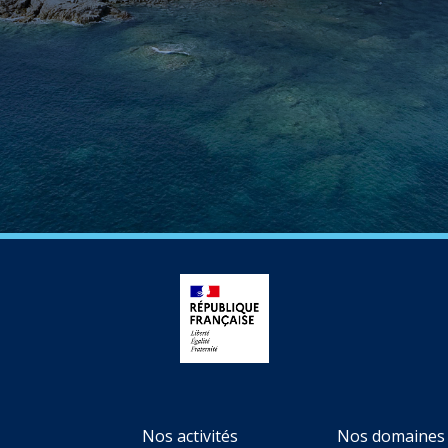
Nos activités
Nos domaines 