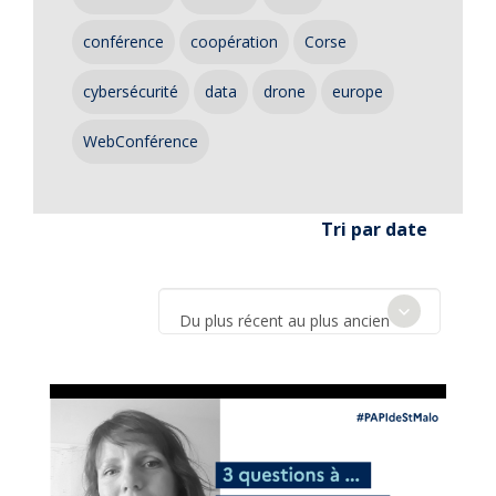
conférence
coopération
Corse
cybersécurité
data
drone
europe
WebConférence
Tri par date
Du plus récent au plus ancien