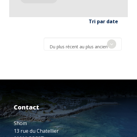
Tri par date
Du plus récent au plus ancien
Contact
Shom
13 rue du Chatellier