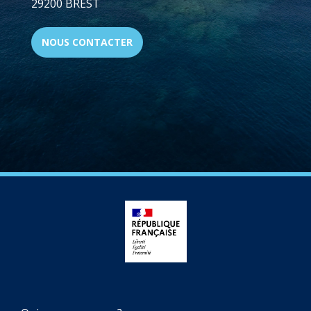
29200 BREST
NOUS CONTACTER