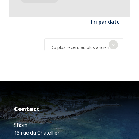
Tri par date
Du plus récent au plus ancien
Contact
Shom
13 rue du Chatellier