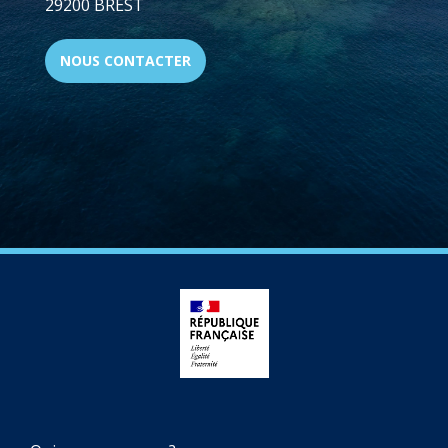
29200 BREST
NOUS CONTACTER