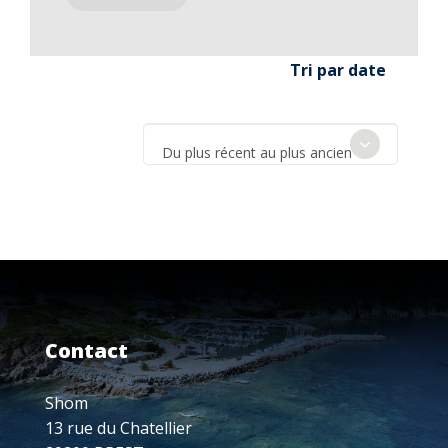
Tri par date
Du plus récent au plus ancien
Contact
Shom
13 rue du Chatellier