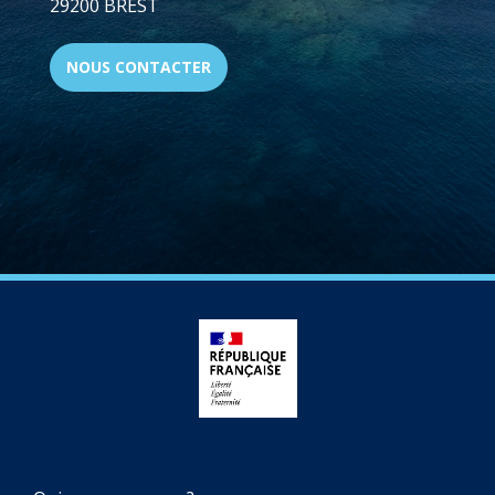
29200 BREST
NOUS CONTACTER