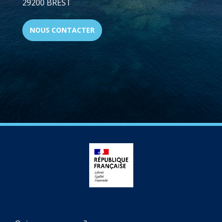
29200 BREST
NOUS CONTACTER