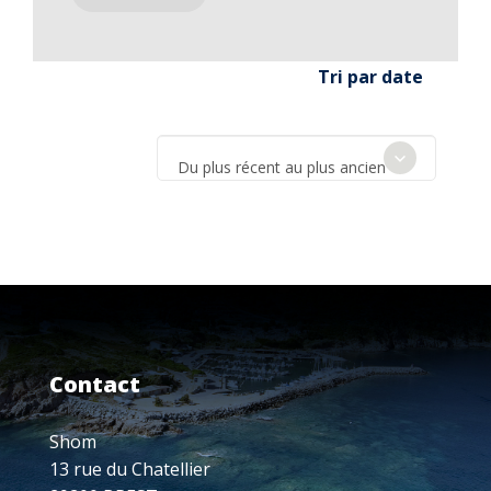
Tri par date
Du plus récent au plus ancien
Contact
Shom
13 rue du Chatellier