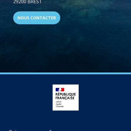
29200 BREST
NOUS CONTACTER