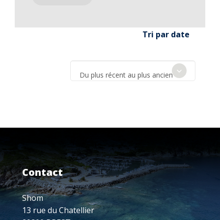
Tri par date
Du plus récent au plus ancien
Contact
Shom
13 rue du Chatellier