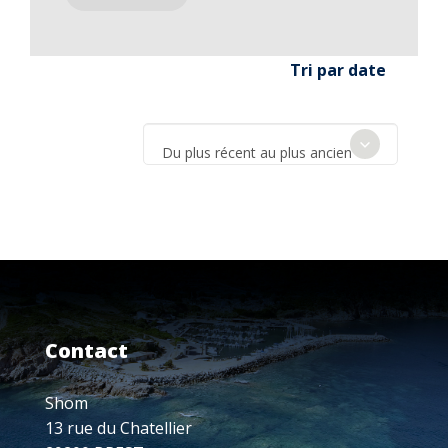
Tri par date
Du plus récent au plus ancien
Contact
Shom
13 rue du Chatellier