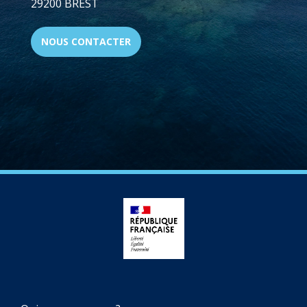
29200 BREST
NOUS CONTACTER