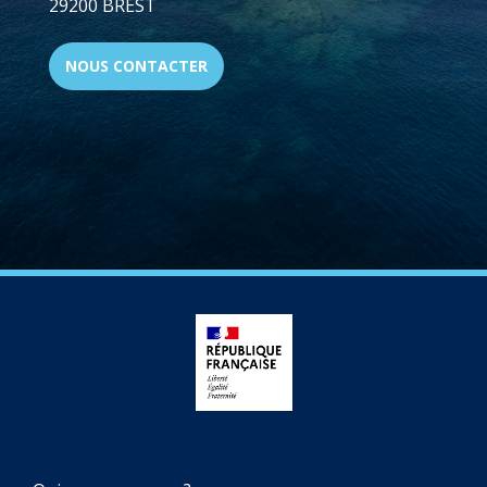
29200 BREST
NOUS CONTACTER