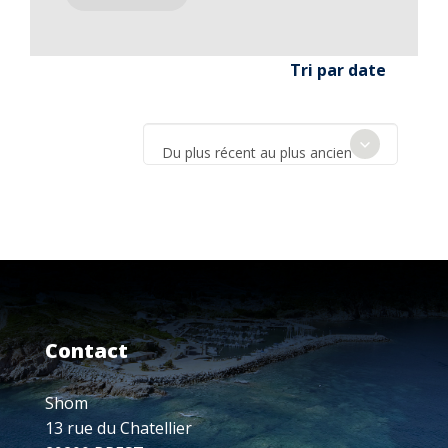
Tri par date
Du plus récent au plus ancien
Contact
Shom
13 rue du Chatellier