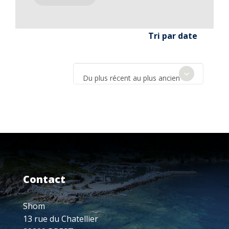
Tri par date
Du plus récent au plus ancien
Contact
Shom
13 rue du Chatellier