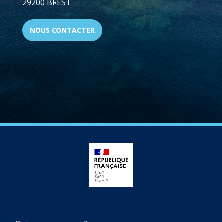
29200 BREST
NOUS CONTACTER