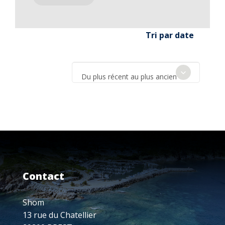
Tri par date
Du plus récent au plus ancien
Contact
Shom
13 rue du Chatellier