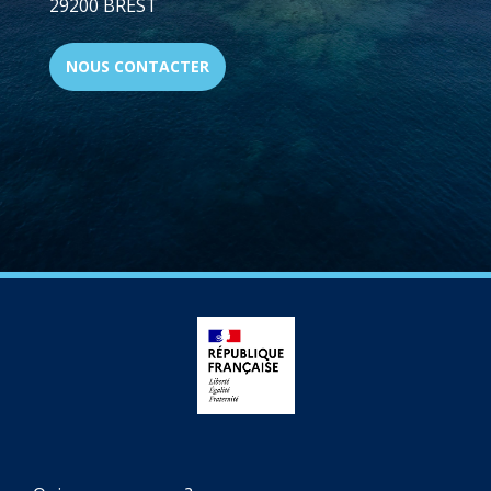
29200 BREST
NOUS CONTACTER