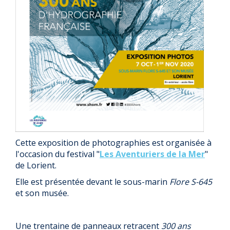
Cette exposition de photographies est organisée à
l'occasion du festival "
Les Aventuriers de la Mer
"
de Lorient.
Elle est présentée devant le sous-marin
Flore S-645
et son musée.
Une trentaine de panneaux retracent
300 ans