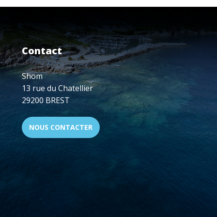
Contact
Shom
13 rue du Chatellier
29200 BREST
NOUS CONTACTER