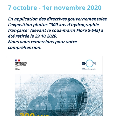
7 octobre - 1er novembre 2020
En application des directives gouvernementales,
l'e
xposition photos
"300 ans d'hydrographie
française"
(devant le sous-marin
Flore S-645
) a
été retirée
le 29.10.2020.
Nous vous remercions pour votre
compréhension.