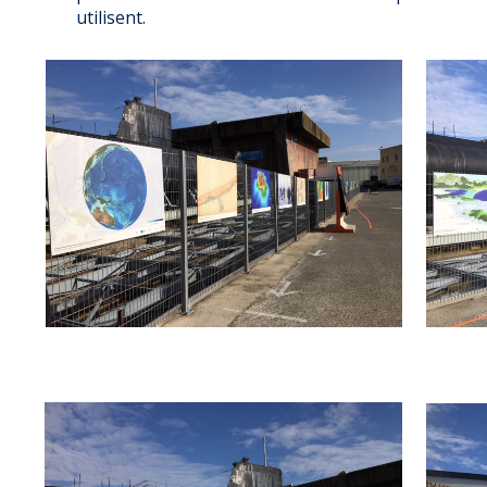
utilisent.