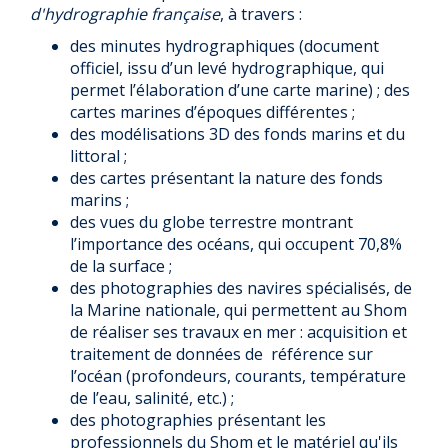
d'hydrographie française
, à travers :
des minutes hydrographiques (document
officiel, issu d’un levé hydrographique, qui
permet l’élaboration d’une carte marine) ; des
cartes marines d’époques différentes ;
des modélisations 3D des fonds marins et du
littoral ;
des cartes présentant la nature des fonds
marins ;
des vues du globe terrestre montrant
l’importance des océans, qui occupent 70,8%
de la surface ;
des photographies des navires spécialisés, de
la Marine nationale, qui permettent au Shom
de réaliser ses travaux en mer : acquisition et
traitement de données de référence sur
l’océan (profondeurs, courants, température
de l’eau, salinité, etc.) ;
des photographies présentant les
professionnels du Shom et le matériel qu'ils