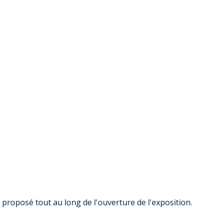
proposé tout au long de l'ouverture de l'exposition.