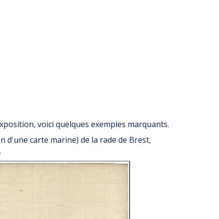
exposition, voici quelques exemples marquants.
 d'une carte marine) de la rade de Brest,
.