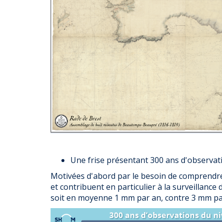
Une frise présentant 300 ans d'observati
Motivées d'abord par le besoin de comprendre
et contribuent en particulier à la surveillance
soit en moyenne 1 mm par an, contre 3 mm par