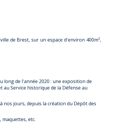
 ville de Brest, sur un espace d'environ 400m²,
au long de l'année 2020 : une exposition de
 au Service historique de la Défense au
à nos jours, depuis la création du Dépôt des
, maquettes, etc.