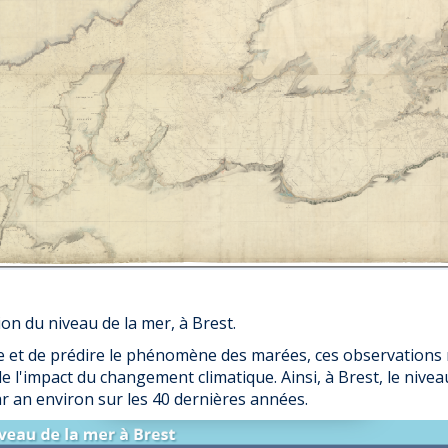
on du niveau de la mer, à Brest.
 et de prédire le phénomène des marées, ces observations 
 de l'impact du changement climatique. Ainsi, à Brest, le ni
 an environ sur les 40 dernières années.