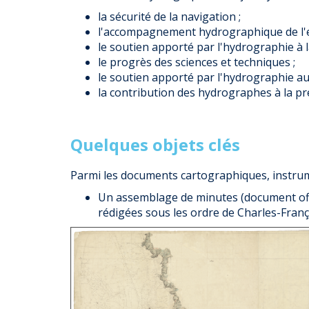
la sécurité de la navigation ;
l'accompagnement hydrographique de l'e
le soutien apporté par l'hydrographie à 
le progrès des sciences et techniques ;
le soutien apporté par l'hydrographie a
la contribution des hydrographes à la pr
Quelques objets clés
Parmi les documents cartographiques, instrume
Un assemblage de minutes (document offic
rédigées sous les ordre de Charles-Fra