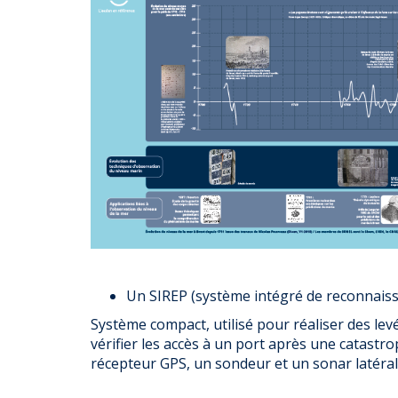
Un SIREP (système intégré de reconnaiss
Système compact, utilisé pour réaliser des 
vérifier les accès à un port après une catastr
récepteur GPS, un sondeur et un sonar latéra