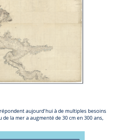
répondent aujourd'hui à de multiples besoins
veau de la mer a augmenté de 30 cm en 300 ans,