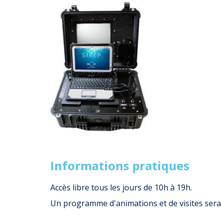
Informations pratiques
Accès libre tous les jours de 10h à 19h.
Un programme d'animations et de visites sera 