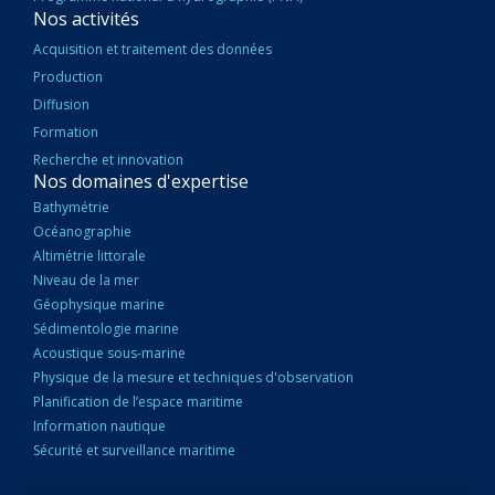
Nos activités
Acquisition et traitement des données
Production
Diffusion
Formation
Recherche et innovation
Nos domaines d'expertise
Bathymétrie
Océanographie
Altimétrie littorale
Niveau de la mer
Géophysique marine
Sédimentologie marine
Acoustique sous-marine
Physique de la mesure et techniques d'observation
Planification de l’espace maritime
Information nautique
Sécurité et surveillance maritime