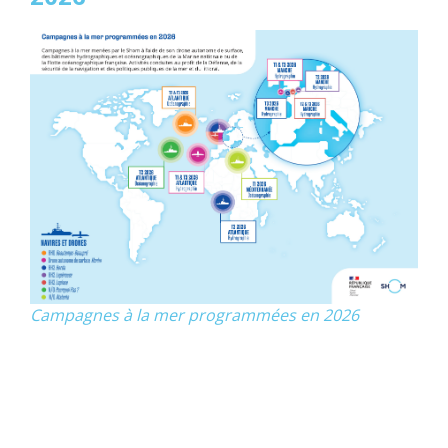
Campagnes à la mer programmées en 2026