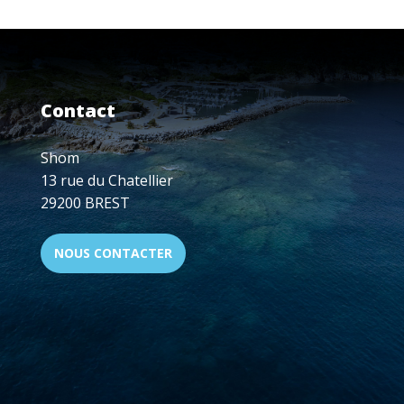
Contact
Shom
13 rue du Chatellier
29200 BREST
NOUS CONTACTER