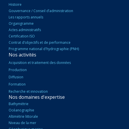
Histoire
Gouvernance / Conseil d’administration
Les rapports annuels
Organigramme
Actes administratifs
Certification ISO
Contrat d’objectifs et de performance
Programme national d'hydrographie (PNH)
Nos activités
Acquisition et traitement des données
Production
Diffusion
Formation
Recherche et innovation
Nos domaines d'expertise
Bathymétrie
Océanographie
Altimétrie littorale
Niveau de la mer