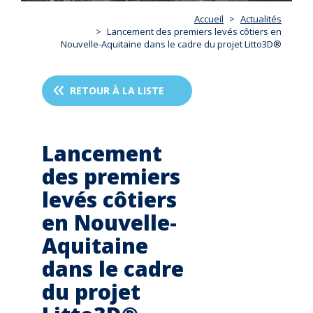
Accueil
Actualités
Lancement des premiers levés côtiers en
Nouvelle-Aquitaine dans le cadre du projet Litto3D®
RETOUR À LA LISTE
Lancement
des premiers
levés côtiers
en Nouvelle-
Aquitaine
dans le cadre
du projet