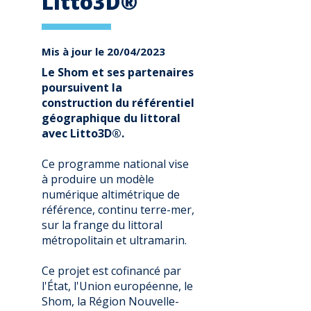
Litto3D®
Mis à jour le 20/04/2023
Le Shom et ses partenaires
poursuivent la
construction du référentiel
géographique du littoral
avec Litto3D®.
Ce programme national vise
à produire un modèle
numérique altimétrique de
référence, continu terre-
mer
,
sur la frange du littoral
métropolitain et ultramarin.
Ce projet est cofinancé par
l'État, l'Union européenne, le
Shom, la Région Nouvelle-