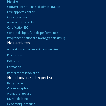
Histoire
Gouvernance / Conseil d’administration
Les rapports annuels
Organigramme
Actes administratifs
Certification ISO
Contrat d’objectifs et de performance
Programme national d'hydrographie (PNH)
Nos activités
Acquisition et traitement des données
Production
Diffusion
Formation
Recherche et innovation
Nos domaines d'expertise
Bathymétrie
Océanographie
Altimétrie littorale
Niveau de la mer
Géophysique marine