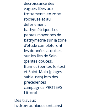
décroissance des
vagues liées aux
frottements en zone
rocheuse et au
déferlement
bathymétrique. Les
pentes moyennes de
bathymétrie sur la zone
d’étude compléteront
les données acquises
sur les îles de Sein
(pentes douces),
Bannec (pentes fortes)
et Saint-Malo (plages
sableuses) lors des
précédentes
campagnes PROTEVS-
Littoral.
Des travaux
hydrographiques ont ainsi