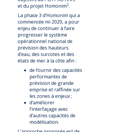
2
et du projet Homonim
.
La phase 3 d’Homonim qui a
commencée mi 2020, a pour
enjeu de continuer à faire
progresser le système
opérationnel national de
prévision des hauteurs
d’eau, des surcotes et des
états de mer à la côte afin :
de fournir des capacités
performantes de
prévision de grande
emprise et raffinée sur
les zones à enjeux ;
d’améliorer
l’interfaçage avec
d’autres capacités de
modélisation.
L’approche proposée est de