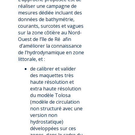
réaliser une campagne de
mesures dédiée incluant des
données de bathymétrie,
courants, surcotes et vagues
sur la zone côtière au Nord-
Ouest de l’île de Ré afin
d’améliorer la connaissance
de l’hydrodynamique en zone
littorale, et :
de calibrer et valider
des maquettes très
haute résolution et
extra haute résolution
du modèle Tolosa
(modèle de circulation
non structuré avec une
version non
hydrostatique)
développées sur ces