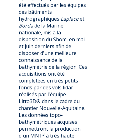
été effectués par les équipes
des bâtiments
hydrographiques
Laplace
et
Borda
de la Marine
nationale, mis à la
disposition du Shom, en mai
et juin derniers afin de
disposer d'une meilleure
connaissance de la
bathymétrie de la région. Ces
acquisitions ont été
complétées en très petits
fonds par des vols lidar
réalisés par l'équipe
Litto3D® dans le cadre du
chantier Nouvelle-Aquitaine.
Les données topo-
bathymétriques acquises
permettront la production
3
d'un MNT
à très haute