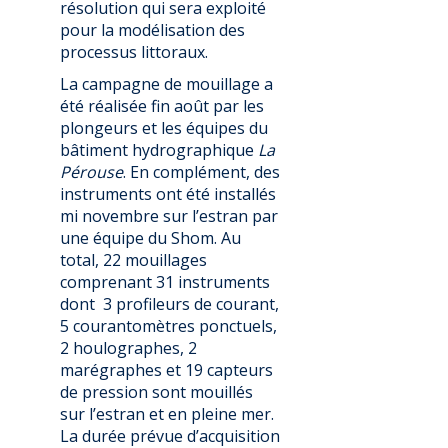
résolution qui sera exploité
pour la modélisation des
processus littoraux.
La campagne de mouillage a
été réalisée fin août par les
plongeurs et les équipes du
bâtiment hydrographique
La
Pérouse
. En complément, des
instruments ont été installés
mi novembre sur l’estran par
une équipe du Shom. Au
total, 22 mouillages
comprenant 31 instruments
dont 3 profileurs de courant,
5 courantomètres ponctuels,
2 houlographes, 2
marégraphes et 19 capteurs
de pression sont mouillés
sur l’estran et en pleine mer.
La durée prévue d’acquisition