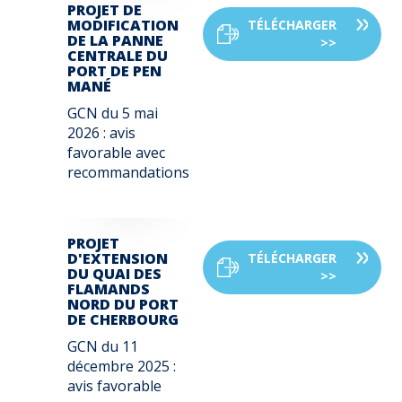
PROJET DE
MODIFICATION
TÉLÉCHARGER
DE LA PANNE
>>
CENTRALE DU
PORT DE PEN
MANÉ
GCN du 5 mai
2026
: avis
favorable avec
recommandations
PROJET
D'EXTENSION
TÉLÉCHARGER
DU QUAI DES
>>
FLAMANDS
NORD DU PORT
DE CHERBOURG
GCN du 11
décembre 2025
:
avis favorable