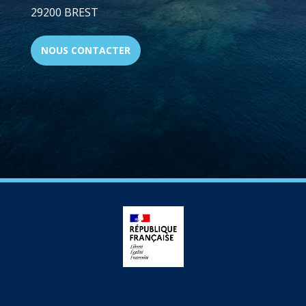
29200 BREST
NOUS CONTACTER