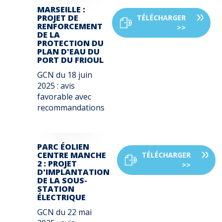
MARSEILLE :
PROJET DE
TÉLÉCHARGER
RENFORCEMENT
>>
DE LA
PROTECTION DU
PLAN D'EAU DU
PORT DU FRIOUL
GCN du
18 juin
2025
: avis
favorable avec
recommandations
PARC ÉOLIEN
CENTRE MANCHE
TÉLÉCHARGER
2 : PROJET
>>
D'IMPLANTATION
DE LA SOUS-
STATION
ÉLECTRIQUE
GCN du
22 mai