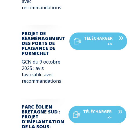
avec
recommandations
PROJET DE
RÉAMÉNAGEMENT
TÉLÉCHARGER
DES PORTS DE
>>
PLAISANCE DE
PORNICHET
GCN du
9 octobre
2025
: avis
favorable avec
recommandations
PARC ÉOLIEN
BRETAGNE SUD :
TÉLÉCHARGER
PROJET
>>
D'IMPLANTATION
DE LA SOUS-