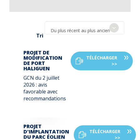
Du plus récent au plus ancien
Tri
PROJET DE
MODIFICATION
TÉLÉCHARGER
DE PORT
>>
HALIGUEN
GCN du
2 juillet
2026
: avis
favorable avec
recommandations
PROJET
D'IMPLANTATION
TÉLÉCHARGER
DU PARC ÉOLIEN
>>