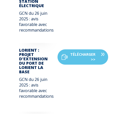
STATION
ÉLECTRIQUE
GCN du
26 juin
2025
: avis
favorable avec
recommandations
LORIENT :
PROJET
TÉLÉCHARGER
D'EXTENSION
>>
DU PORT DE
LORIENT LA
BASE
GCN du
26 juin
2025
: avis
favorable avec
recommandations