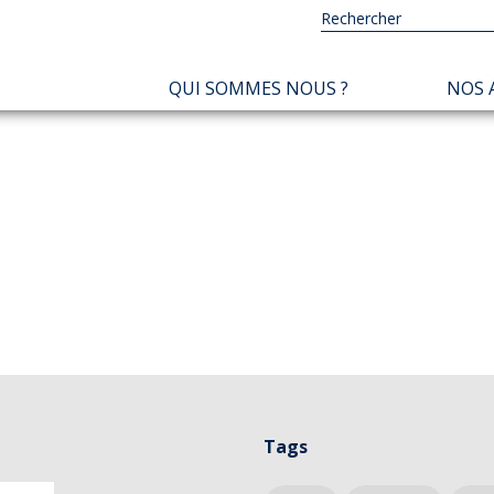
NAVIGATION
QUI SOMMES NOUS ?
NOS 
PRINCIPALE
Tags