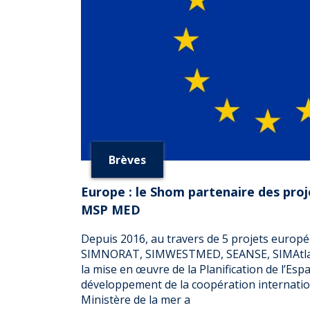
Brèves
Europe : le Shom partenaire des pr
MSP MED
Depuis 2016, au travers de 5 projets euro
SIMNORAT, SIMWESTMED, SEANSE, SIMAtlant
la mise en œuvre de la Planification de l’Es
développement de la coopération internatio
Ministère de la mer a