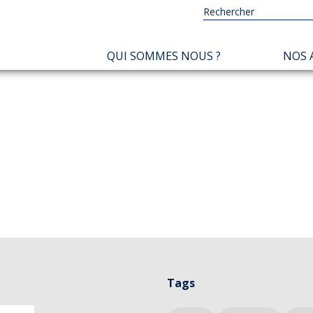
NAVIGATION
QUI SOMMES NOUS ?
NOS 
PRINCIPALE
Tags