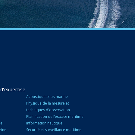
d'expertise
Acoustique sous-marine
Physique de la mesure et
techniques d'observation
Planification de l’espace maritime
ne
Information nautique
rine
Sécurité et surveillance maritime