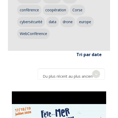
conférence
coopération
Corse
cybersécurité
data
drone
europe
WebConférence
Tri par date
Du plus récent au plus ancien