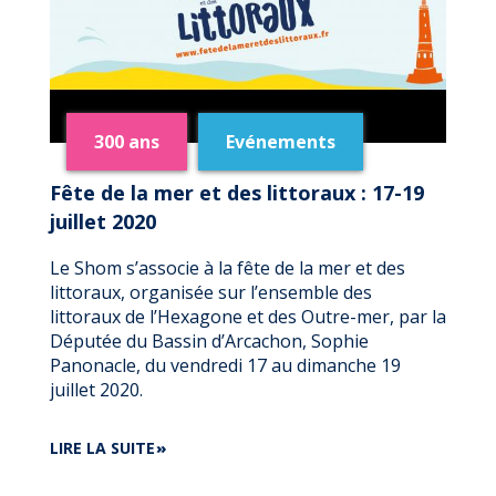
300 ans
Evénements
Fête de la mer et des littoraux : 17-19
juillet 2020
Le Shom s’associe à la fête de la mer et des
littoraux, organisée sur l’ensemble des
littoraux de l’Hexagone et des Outre-mer, par la
Députée du Bassin d’Arcachon, Sophie
Panonacle, du vendredi 17 au dimanche 19
juillet 2020.
DE
LIRE LA SUITE
FÊTE
DE