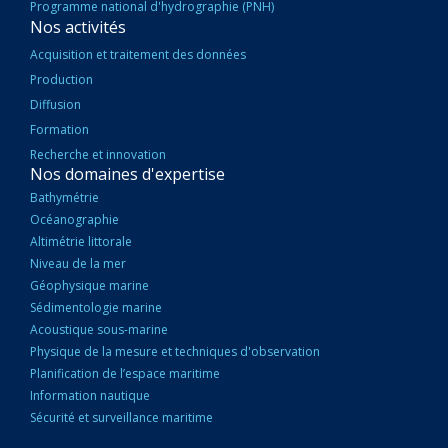
Programme national d'hydrographie (PNH)
Nos activités
Acquisition et traitement des données
Production
Diffusion
Formation
Recherche et innovation
Nos domaines d'expertise
Bathymétrie
Océanographie
Altimétrie littorale
Niveau de la mer
Géophysique marine
Sédimentologie marine
Acoustique sous-marine
Physique de la mesure et techniques d'observation
Planification de l’espace maritime
Information nautique
Sécurité et surveillance maritime